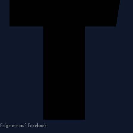
Folge mir auf Facebook