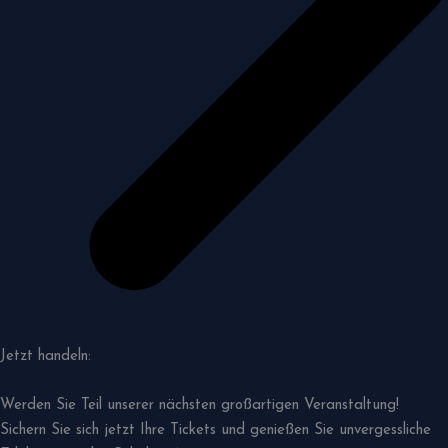
Jetzt handeln:
Werden Sie Teil unserer nächsten großartigen Veranstaltung!
Sichern Sie sich jetzt Ihre Tickets und genießen Sie unvergessliche