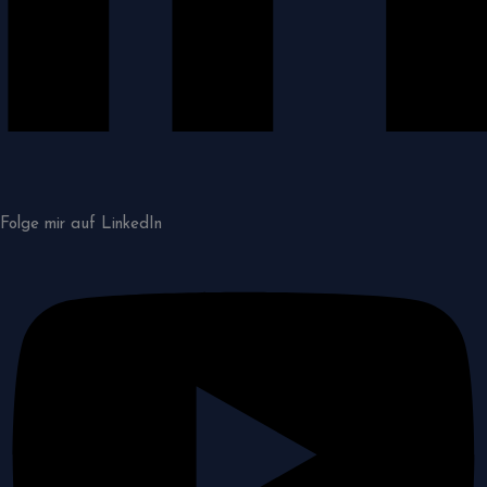
Folge mir auf LinkedIn