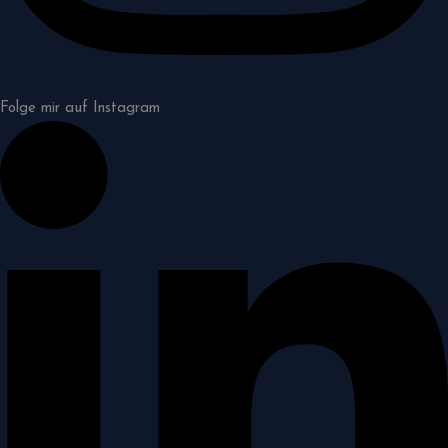
Folge mir auf Instagram