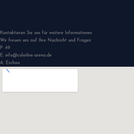
Kontaktieren Sie uns für weitere Informationen
Wir freuen uns auf Ihre Nachricht und Fragen
P: 49
E: info@colorline-arena.de
A: Eschau